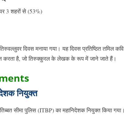
यर 3 शहरों से (53%)
ें तिरुवल्लुवर दिवस मनाया गया। यह दिवस प्रतिष्ठित तमिल कवि
करता है, जो तिरुक्कुरल के लेखक के रूप में जाने जाते हैं।
tments
ेशक नियुक्त
-तिब्बत सीमा पुलिस (ITBP) का महानिदेशक नियुक्त किया गया।