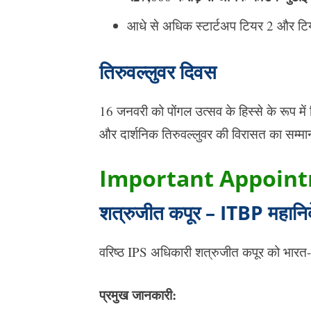
आधे से अधिक स्टार्टअप टियर 2 और टि
तिरुवल्लुवर दिवस
16 जनवरी को पोंगल उत्सव के हिस्से के रूप म
और दार्शनिक तिरुवल्लुवर की विरासत का सम्मान 
Important Appoin
शत्रुजीत कपूर – ITBP महानिद
वरिष्ठ IPS अधिकारी शत्रुजीत कपूर को भारत
प्रमुख जानकारी: